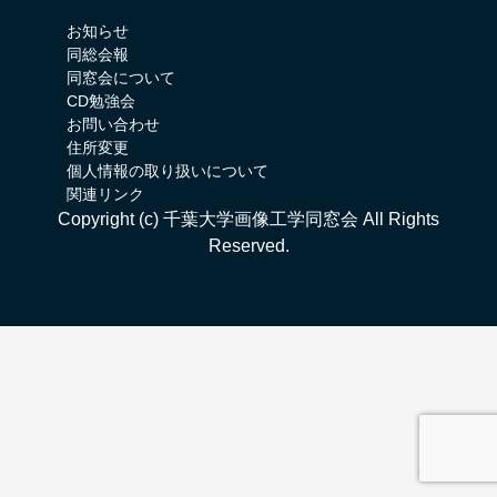
お知らせ
同総会報
同窓会について
CD勉強会
お問い合わせ
住所変更
個人情報の取り扱いについて
関連リンク
Copyright (c) 千葉大学画像工学同窓会 All Rights
Reserved.